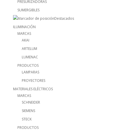
PRESURIZADORAS
SUMERGIBLES
Destacados
ILUMINACIÓN
MARCAS
AKAI
ARTELUM
LUMENAC
PRODUCTOS
LAMPARAS
PROYECTORES
MATERIALES ELÉCTRICOS
MARCAS
SCHNEIDER
SIEMENS
STECK
PRODUCTOS