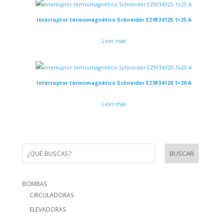
Interruptor termomagnético Schneider EZ9F34125 1×25 A
Leer más
Interruptor termomagnético Schneider EZ9F34120 1×20 A
Leer más
BUSCAR
BOMBAS
CIRCULADORAS
ELEVADORAS