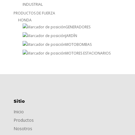
INDUSTRIAL
PRODUCTOS DE FUERZA
HONDA
GENERADORES
JARDÍN
MOTOBOMBAS
MOTORES ESTACIONARIOS
Sitio
Inicio
Productos
Nosotros