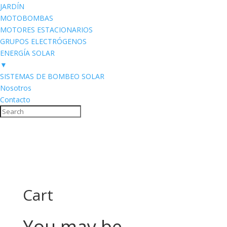
JARDÍN
MOTOBOMBAS
MOTORES ESTACIONARIOS
GRUPOS ELECTRÓGENOS
ENERGÍA SOLAR
▼
SISTEMAS DE BOMBEO SOLAR
Nosotros
Contacto
Cart
You may be