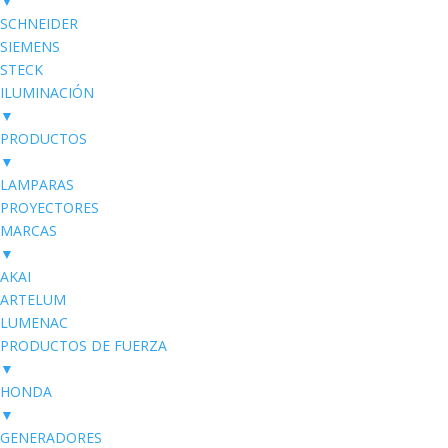
▼
SCHNEIDER
SIEMENS
STECK
ILUMINACIÓN
▼
PRODUCTOS
▼
LAMPARAS
PROYECTORES
MARCAS
▼
AKAI
ARTELUM
LUMENAC
PRODUCTOS DE FUERZA
▼
HONDA
▼
GENERADORES