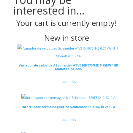
interested in…
Your cart is currently empty!
New in store
Variador de velocidad Schneider ATV310H075N4E 0.75kW 1HP
Monofásico 220v
Leer más
Interruptor termomagnético Schneider EZ9F34210 2X10 A
Leer más