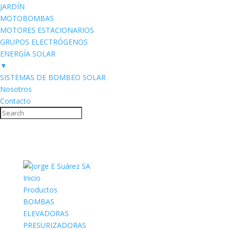
JARDÍN
MOTOBOMBAS
MOTORES ESTACIONARIOS
GRUPOS ELECTRÓGENOS
ENERGÍA SOLAR
▼
SISTEMAS DE BOMBEO SOLAR
Nosotros
Contacto
Inicio
Productos
BOMBAS
ELEVADORAS
PRESURIZADORAS