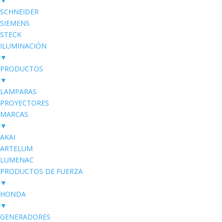
▼
SCHNEIDER
SIEMENS
STECK
ILUMINACIÓN
▼
PRODUCTOS
▼
LAMPARAS
PROYECTORES
MARCAS
▼
AKAI
ARTELUM
LUMENAC
PRODUCTOS DE FUERZA
▼
HONDA
▼
GENERADORES