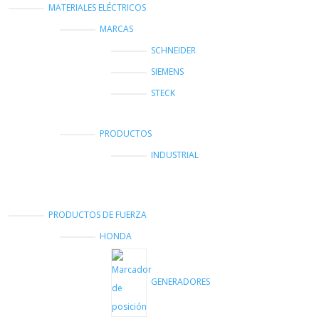
MATERIALES ELÉCTRICOS
MARCAS
SCHNEIDER
SIEMENS
STECK
PRODUCTOS
INDUSTRIAL
PRODUCTOS DE FUERZA
HONDA
GENERADORES