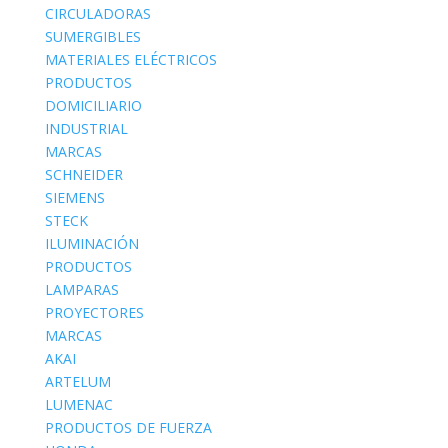
CIRCULADORAS
SUMERGIBLES
MATERIALES ELÉCTRICOS
PRODUCTOS
DOMICILIARIO
INDUSTRIAL
MARCAS
SCHNEIDER
SIEMENS
STECK
ILUMINACIÓN
PRODUCTOS
LAMPARAS
PROYECTORES
MARCAS
AKAI
ARTELUM
LUMENAC
PRODUCTOS DE FUERZA