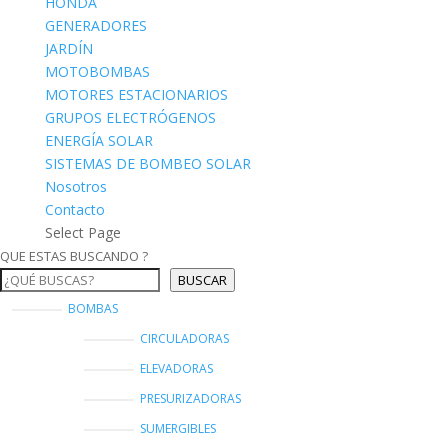
HONDA
GENERADORES
JARDÍN
MOTOBOMBAS
MOTORES ESTACIONARIOS
GRUPOS ELECTRÓGENOS
ENERGÍA SOLAR
SISTEMAS DE BOMBEO SOLAR
Nosotros
Contacto
Select Page
QUE ESTAS BUSCANDO ?
BUSCAR
BOMBAS
CIRCULADORAS
ELEVADORAS
PRESURIZADORAS
SUMERGIBLES