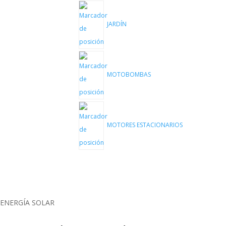
JARDÍN
MOTOBOMBAS
MOTORES ESTACIONARIOS
ENERGÍA SOLAR