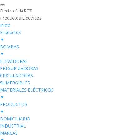
Electro SUAREZ
Productos Eléctricos
Inicio
Productos
▼
BOMBAS
▼
ELEVADORAS
PRESURIZADORAS
CIRCULADORAS
SUMERGIBLES
MATERIALES ELÉCTRICOS
▼
PRODUCTOS
▼
DOMICILIARIO
INDUSTRIAL
MARCAS