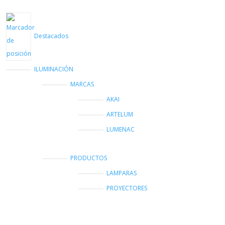
Destacados
ILUMINACIÓN
MARCAS
AKAI
ARTELUM
LUMENAC
PRODUCTOS
LAMPARAS
PROYECTORES