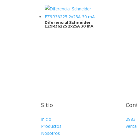
Diferencial Schneider
EZ9R36225 2x25A 30 mA
Sitio
Con
Inicio
2983
Productos
venta
Nosotros