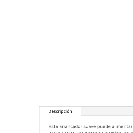
Descripción
Este arrancador suave puede alimentar m