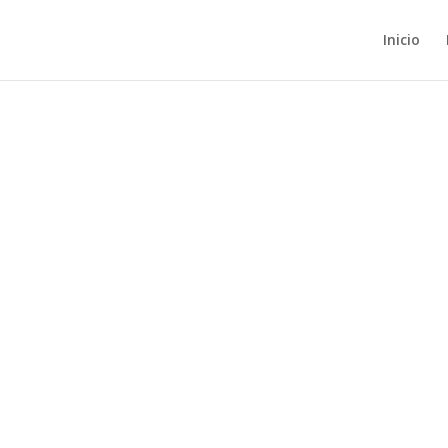
Inicio