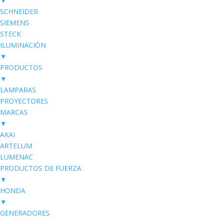
▼
SCHNEIDER
SIEMENS
STECK
ILUMINACIÓN
▼
PRODUCTOS
▼
LAMPARAS
PROYECTORES
MARCAS
▼
AKAI
ARTELUM
LUMENAC
PRODUCTOS DE FUERZA
▼
HONDA
▼
GENERADORES