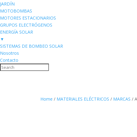
JARDÍN
MOTOBOMBAS
MOTORES ESTACIONARIOS
GRUPOS ELECTRÓGENOS
ENERGÍA SOLAR
▼
SISTEMAS DE BOMBEO SOLAR
Nosotros
Contacto
Home
/
MATERIALES ELÉCTRICOS
/
MARCAS
/ 