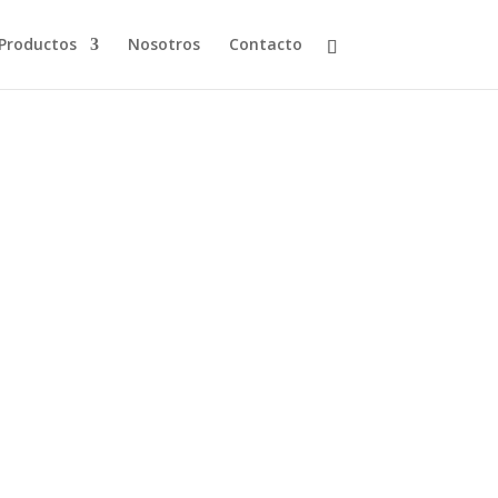
Productos
Nosotros
Contacto