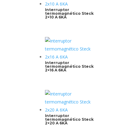
Interruptor
termomagnético Steck
2×10 A 6KA
Interruptor
termomagnético Steck
2×16 A 6KA
Interruptor
termomagnético Steck
2×20 A 6KA