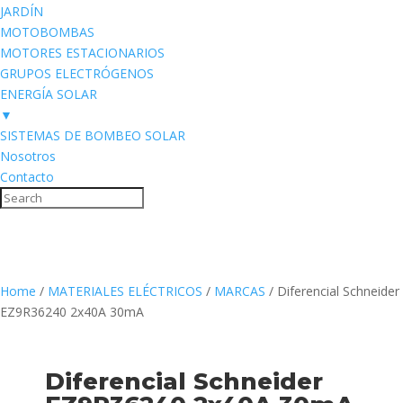
JARDÍN
MOTOBOMBAS
MOTORES ESTACIONARIOS
GRUPOS ELECTRÓGENOS
ENERGÍA SOLAR
▼
SISTEMAS DE BOMBEO SOLAR
Nosotros
Contacto
Home
/
MATERIALES ELÉCTRICOS
/
MARCAS
/ Diferencial Schneider
EZ9R36240 2x40A 30mA
Diferencial Schneider