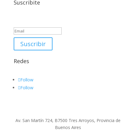
Suscribite
Success!
Suscribir
Redes
Follow
Follow
Av. San Martín 724, B7500 Tres Arroyos, Provincia de
Buenos Aires