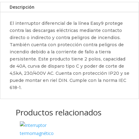
Descripción
El interruptor diferencial de la línea Easy9 protege
contra las descargas eléctricas mediante contacto
directo o indirecto y contra peligros de incendios.
También cuenta con protección contra peligros de
incendio debido a la corriente de fallo a tierra
persistente. Este producto tiene 2 polos, capacidad
de 40A, curva de disparo tipo C y poder de corte de
4,5kA, 230/400V AC. Cuenta con protección IP20 y se
puede montar en riel DIN. Cumple con la norma IEC
618-1.
Productos relacionados