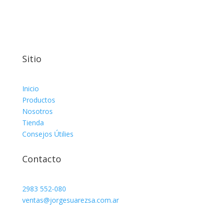
Sitio
Inicio
Productos
Nosotros
Tienda
Consejos Útilies
Contacto
2983 552-080
ventas@jorgesuarezsa.com.ar