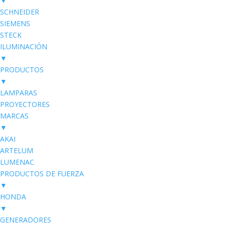
▼
SCHNEIDER
SIEMENS
STECK
ILUMINACIÓN
▼
PRODUCTOS
▼
LAMPARAS
PROYECTORES
MARCAS
▼
AKAI
ARTELUM
LUMENAC
PRODUCTOS DE FUERZA
▼
HONDA
▼
GENERADORES