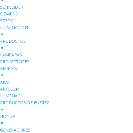
▼
SCHNEIDER
SIEMENS
STECK
ILUMINACIÓN
▼
PRODUCTOS
▼
LAMPARAS
PROYECTORES
MARCAS
▼
AKAI
ARTELUM
LUMENAC
PRODUCTOS DE FUERZA
▼
HONDA
▼
GENERADORES