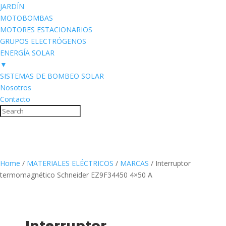
JARDÍN
MOTOBOMBAS
MOTORES ESTACIONARIOS
GRUPOS ELECTRÓGENOS
ENERGÍA SOLAR
▼
SISTEMAS DE BOMBEO SOLAR
Nosotros
Contacto
Home
/
MATERIALES ELÉCTRICOS
/
MARCAS
/ Interruptor
termomagnético Schneider EZ9F34450 4×50 A
Interruptor