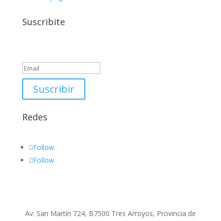
Suscribite
Success!
Suscribir
Redes
Follow
Follow
Av. San Martín 724, B7500 Tres Arroyos, Provincia de