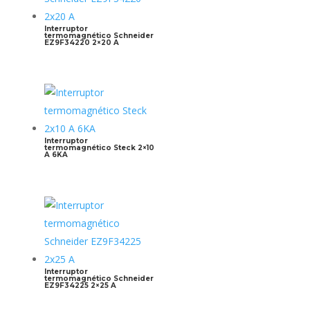
Interruptor
termomagnético Schneider
EZ9F34220 2×20 A
Interruptor
termomagnético Steck 2×10
A 6KA
Interruptor
termomagnético Schneider
EZ9F34225 2×25 A