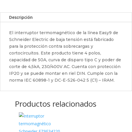
Descripción
El interruptor termomagnético de la línea Easy9 de
Schneider Electric de baja tensión está fabricado
para la protección contra sobrecargas y
cortocircuitos. Este producto tiene 4 polos,
capacidad de 50A, curva de disparo tipo C y poder de
corte de 4,5kA, 230/400V AC. Cuenta con protección
IP20 y se puede montar en riel DIN. Cumple con la
norma IEC 60898-1 y DC-E-S26-042 5 (C1) – IRAM.
Productos relacionados