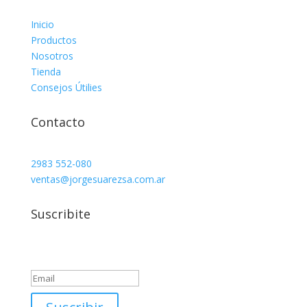
Inicio
Productos
Nosotros
Tienda
Consejos Útilies
Contacto
2983 552-080
ventas@jorgesuarezsa.com.ar
Suscribite
Success!