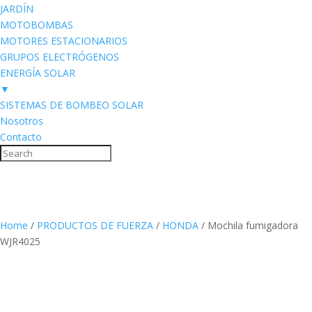
JARDÍN
MOTOBOMBAS
MOTORES ESTACIONARIOS
GRUPOS ELECTRÓGENOS
ENERGÍA SOLAR
▼
SISTEMAS DE BOMBEO SOLAR
Nosotros
Contacto
Home
/
PRODUCTOS DE FUERZA
/
HONDA
/ Mochila fumigadora
WJR4025