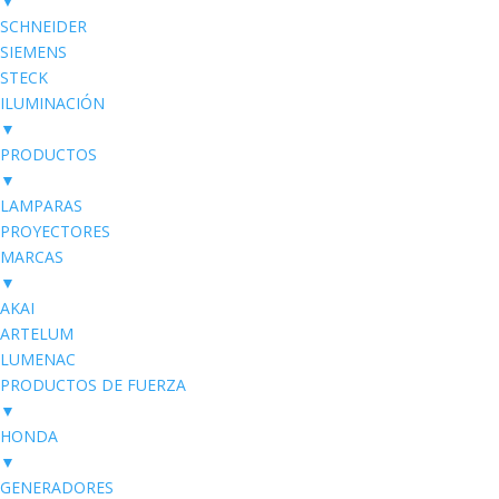
▼
SCHNEIDER
SIEMENS
STECK
ILUMINACIÓN
▼
PRODUCTOS
▼
LAMPARAS
PROYECTORES
MARCAS
▼
AKAI
ARTELUM
LUMENAC
PRODUCTOS DE FUERZA
▼
HONDA
▼
GENERADORES