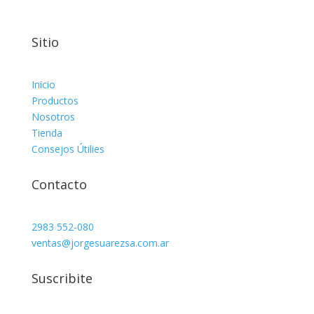
Sitio
Inicio
Productos
Nosotros
Tienda
Consejos Útilies
Contacto
2983 552-080
ventas@jorgesuarezsa.com.ar
Suscribite