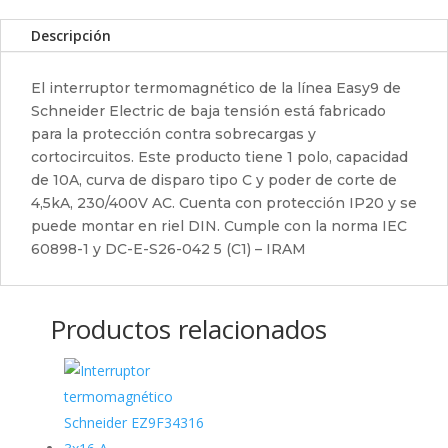
Descripción
El interruptor termomagnético de la línea Easy9 de
Schneider Electric de baja tensión está fabricado
para la protección contra sobrecargas y
cortocircuitos. Este producto tiene 1 polo, capacidad
de 10A, curva de disparo tipo C y poder de corte de
4,5kA, 230/400V AC. Cuenta con protección IP20 y se
puede montar en riel DIN. Cumple con la norma IEC
60898-1 y DC-E-S26-042 5 (C1) – IRAM
Productos relacionados