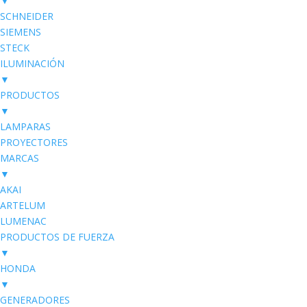
▼
SCHNEIDER
SIEMENS
STECK
ILUMINACIÓN
▼
PRODUCTOS
▼
LAMPARAS
PROYECTORES
MARCAS
▼
AKAI
ARTELUM
LUMENAC
PRODUCTOS DE FUERZA
▼
HONDA
▼
GENERADORES